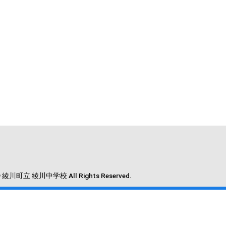
 © 綾川町立 綾川中学校 All Rights Reserved.