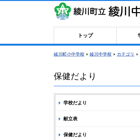
トップ
綾川町小中学校
綾川中学校
カテゴリ
保健だより
学校だより
献立表
保健だより