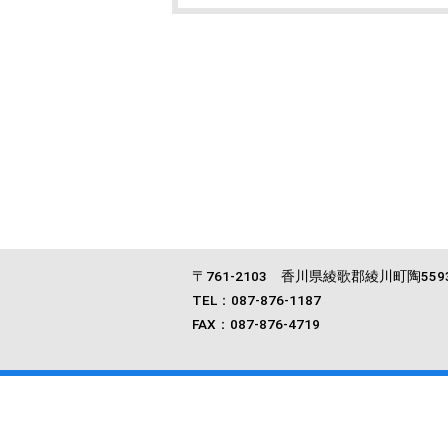
〒761‐2103 香川県綾歌郡綾川町陶559
TEL：087-876-1187
FAX：087-876-4719