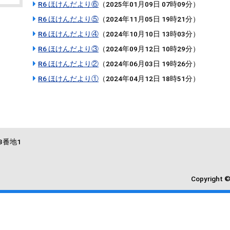
R6 ほけんだより⑥
（
2025年01月09日 07時09分
）
R6 ほけんだより⑤
（
2024年11月05日 19時21分
）
R6 ほけんだより④
（
2024年10月10日 13時03分
）
R6 ほけんだより③
（
2024年09月12日 10時29分
）
R6 ほけんだより②
（
2024年06月03日 19時26分
）
R6 ほけんだより①
（
2024年04月12日 18時51分
）
3番地1
Copyright