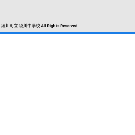
 © 綾川町立 綾川中学校 All Rights Reserved.