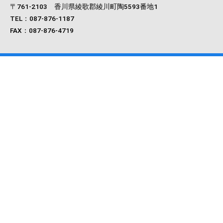
〒761‐2103 香川県綾歌郡綾川町陶5593番地1
TEL：087-876-1187
FAX：087-876-4719