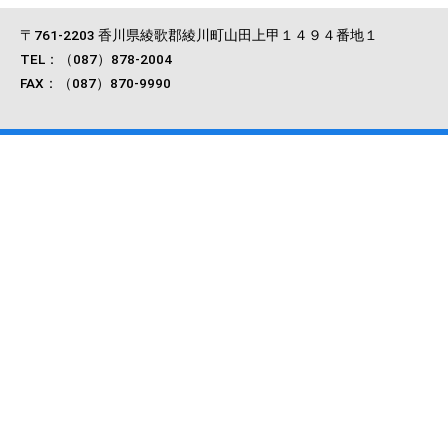
〒761-2203 香川県綾歌郡綾川町山田上甲１４９４番地１
TEL：（087）878-2004
FAX：（087）870-9990