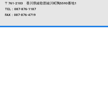
〒761‐2103 香川県綾歌郡綾川町陶5593番地1
TEL：087-876-1187
FAX：087-876-4719