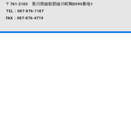
〒761‐2103 香川県綾歌郡綾川町陶5593番地1
TEL：087-876-1187
FAX：087-876-4719