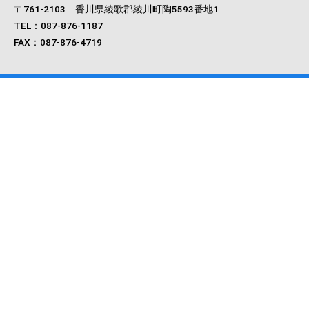
〒761‐2103 香川県綾歌郡綾川町陶5593番地1
TEL：087-876-1187
FAX：087-876-4719