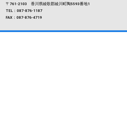
〒761‐2103 香川県綾歌郡綾川町陶5593番地1
TEL：087-876-1187
FAX：087-876-4719