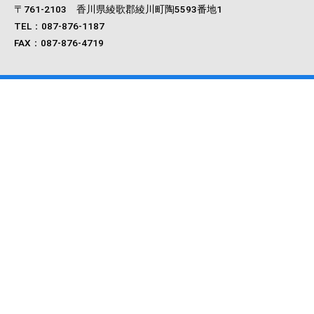
〒761‐2103 香川県綾歌郡綾川町陶5593番地1
TEL：087-876-1187
FAX：087-876-4719