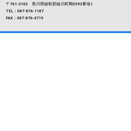
〒761‐2103 香川県綾歌郡綾川町陶5593番地1
TEL：087-876-1187
FAX：087-876-4719