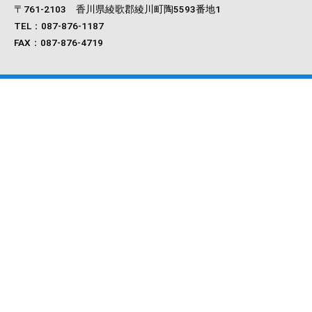
〒761‐2103 香川県綾歌郡綾川町陶5593番地1
TEL：087-876-1187
FAX：087-876-4719